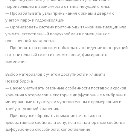
пароизоляцию в зависимости от типа несущей стены.
— Прорабатывать узлы примыкания к окнам и дверям с
учётом паро- и гидроизоляции.
— Организовать систему приточно-вытяжной вентиляции или
усилить естественный воздухообмен в помещениях с
повышенной влажностью.
— Проверять на практике: наблюдать поведение конструкций
в отопительный сезон и в межсезонье, фиксировать
изменения.
Выбор материалов с учётом доступности и климата
Новосибирска
— Важно учитывать сезонные особенности поставок и сроков
хранения материалов: некоторые диффузионные мембраны и
минеральные штукатурки чувствительны к промерзанию и
требуют условий хранения.
— При покупке обращать внимание не только на
декоративные свойства и цену, но и на паспортные свойства
диффузионной способности: сопоставление