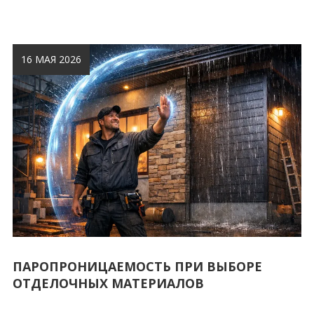
16 МАЯ 2026
ПАРОПРОНИЦАЕМОСТЬ ПРИ ВЫБОРЕ
ОТДЕЛОЧНЫХ МАТЕРИАЛОВ