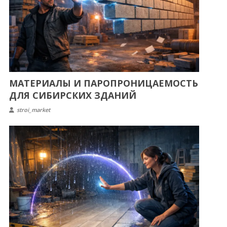
МАТЕРИАЛЫ И ПАРОПРОНИЦАЕМОСТЬ
ДЛЯ СИБИРСКИХ ЗДАНИЙ
stroi_market