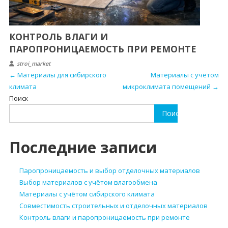
КОНТРОЛЬ ВЛАГИ И
ПАРОПРОНИЦАЕМОСТЬ ПРИ РЕМОНТЕ
stroi_market
←
Материалы для сибирского
Материалы с учётом
климата
микроклимата помещений
→
Поиск
Поиск
Последние записи
Паропроницаемость и выбор отделочных материалов
Выбор материалов с учётом влагообмена
Материалы с учётом сибирского климата
Совместимость строительных и отделочных материалов
Контроль влаги и паропроницаемость при ремонте