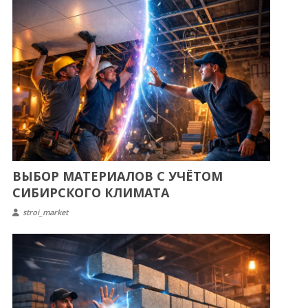
ВЫБОР МАТЕРИАЛОВ С УЧЁТОМ
СИБИРСКОГО КЛИМАТА
stroi_market