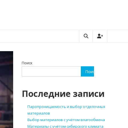
Поиск
Поиск
Последние записи
Паропроницаемость и выбор отделочных
материалов
Выбор материалов с учётом влагообмена
Материалы с учётом сибирского климата