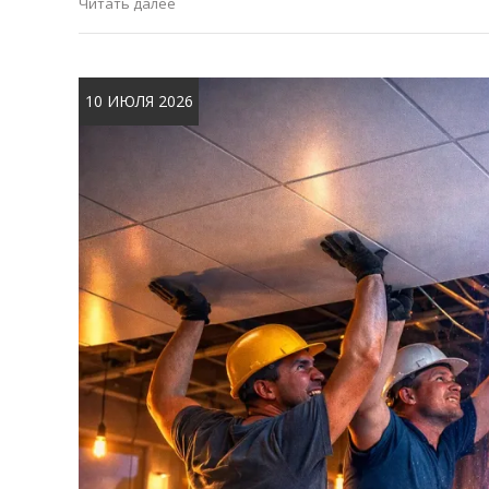
Читать далее
10 ИЮЛЯ 2026