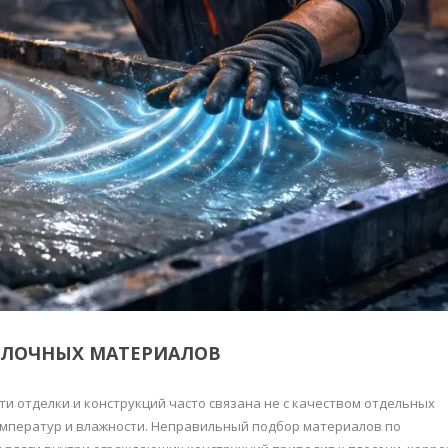
ЕЛОЧНЫХ МАТЕРИАЛОВ
и отделки и конструкций часто связана не с качеством отдельных
температур и влажности. Неправильный подбор материалов по