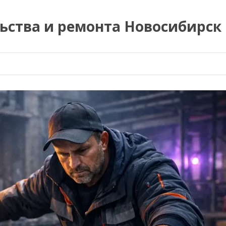
ьства и ремонта Новосибирск