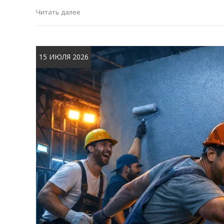
Читать далее
15 ИЮЛЯ 2026