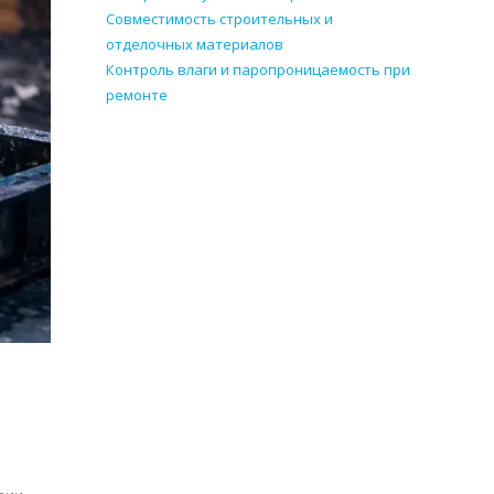
Совместимость строительных и
отделочных материалов
Контроль влаги и паропроницаемость при
ремонте