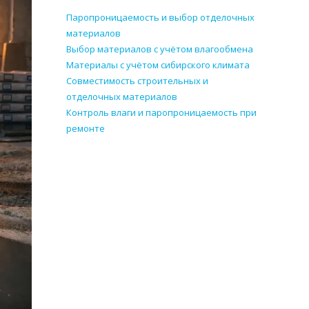
Паропроницаемость и выбор отделочных
материалов
Выбор материалов с учётом влагообмена
Материалы с учётом сибирского климата
Совместимость строительных и
отделочных материалов
Контроль влаги и паропроницаемость при
ремонте