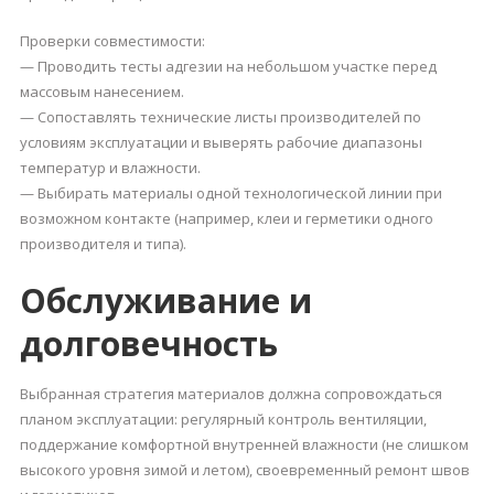
Проверки совместимости:
— Проводить тесты адгезии на небольшом участке перед
массовым нанесением.
— Сопоставлять технические листы производителей по
условиям эксплуатации и выверять рабочие диапазоны
температур и влажности.
— Выбирать материалы одной технологической линии при
возможном контакте (например, клеи и герметики одного
производителя и типа).
Обслуживание и
долговечность
Выбранная стратегия материалов должна сопровождаться
планом эксплуатации: регулярный контроль вентиляции,
поддержание комфортной внутренней влажности (не слишком
высокого уровня зимой и летом), своевременный ремонт швов