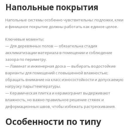
Напольные покрытия
Напольные системы особенно чувствительны: подложки, клеи
и финишное покрытие должны работать как единое целое.
Ключевые моменты:
— Для деревянных полов — обязательна стадия
акклиматизации материала в помещении и соблюдение
зазора по периметру.
— Ламинат и инженерная доска — выбирать водостойкие
варианты для помещений с повышенной влажностью;
обращать внимание на класс износостойкости и допускаемую
нагрузку пары/температуры.
— Керамическая плитка и керамогранит выдерживают
влажность, но важно правильное решение стяжек и
деформационных швов, чтобы избежать растрескивания.
Особенности по типу