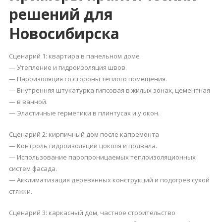
решений для
Новосибирска
Сценарий 1: квартира в панельном доме
— Утепление и гидроизоляция швов.
— Пароизоляция со стороны тёплого помещения.
— Внутренняя штукатурка гипсовая в жилых зонах, цементная
— в ванной.
— Эластичные герметики в плинтусах и у окон.
Сценарий 2: кирпичный дом после капремонта
— Контроль гидроизоляции цоколя и подвала.
— Использование паропроницаемых теплоизоляционных
систем фасада.
— Акклиматизация деревянных конструкций и подогрев сухой
стяжки.
Сценарий 3: каркасный дом, частное строительство