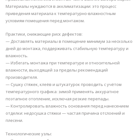
Материалы нуждаются в акклиматизации: это процесс
приведения материала к температурно-влажностным
условиям помещения перед монтажом.
Практики, снижающие риск дефектов:
— Доставлять материалы в помещение минимум за несколько
дней до монтажа, поддерживать стабильную температуру и
влажность.
— Избегать монтажа при температуре и относительной
влажности, выходящей за пределы рекомендаций
производителя.
— Сушку стяжек, клеёв и штукатурок проводить с учётом
температурного графика: зимой применять аккуратное
поэтапное отопление, исключая резкие перепады.
— Контролировать влажность основания перед нанесением
отделки: недосушка стяжки — частая причина отслоений и
плесени.
Технологические узлы: