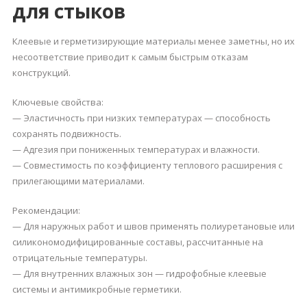
для стыков
Клеевые и герметизирующие материалы менее заметны, но их
несоответствие приводит к самым быстрым отказам
конструкций.
Ключевые свойства:
— Эластичность при низких температурах — способность
сохранять подвижность.
— Адгезия при пониженных температурах и влажности.
— Совместимость по коэффициенту теплового расширения с
прилегающими материалами.
Рекомендации:
— Для наружных работ и швов применять полиуретановые или
силикономодифицированные составы, рассчитанные на
отрицательные температуры.
— Для внутренних влажных зон — гидрофобные клеевые
системы и антимикробные герметики.