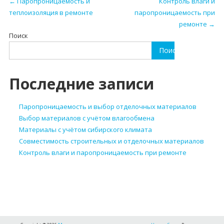
←
Паропроницаемость и
Контроль влаги и
теплоизоляция в ремонте
паропроницаемость при
ремонте
→
Поиск
Поиск
Последние записи
Паропроницаемость и выбор отделочных материалов
Выбор материалов с учётом влагообмена
Материалы с учётом сибирского климата
Совместимость строительных и отделочных материалов
Контроль влаги и паропроницаемость при ремонте