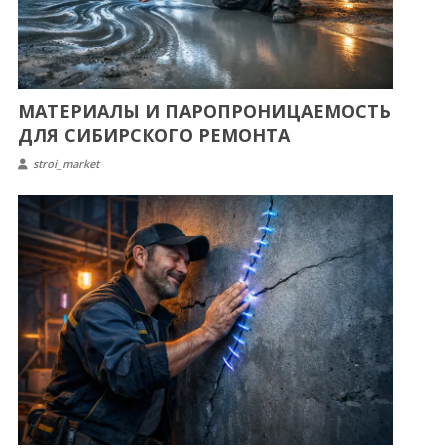
МАТЕРИАЛЫ И ПАРОПРОНИЦАЕМОСТЬ
ДЛЯ СИБИРСКОГО РЕМОНТА
stroi_market