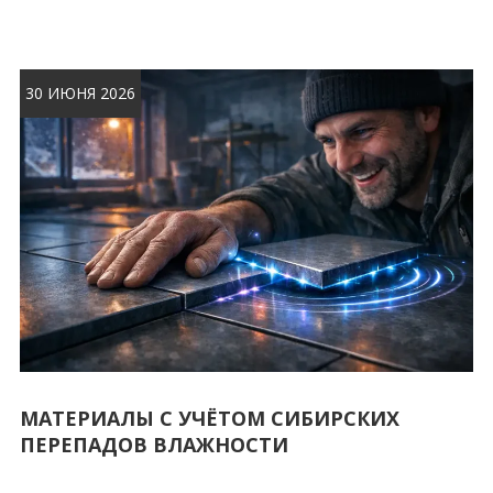
30 ИЮНЯ 2026
МАТЕРИАЛЫ С УЧЁТОМ СИБИРСКИХ
ПЕРЕПАДОВ ВЛАЖНОСТИ