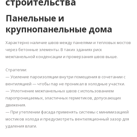
строительства
Панельные и
крупнопанельные дома
Характерно наличие швов между панелями и тепловых мостов
через бетонные элементы. В таких зданиях риск
межпанельной конденсации и промерзания швов выше.
Стратегии:
— Усиление пароизоляции внутри помещения в сочетании с
вентиляцией — чтобы пар не проникал в холодные участки.
— Уплотнение межпанельных швов с использованием
паропроницаемых, эластичных герметиков, допускающих
движения.
— При утеплении фасада применять системы с минимизацией
мостиков холода и предусмотреть вентиляционный зазор для
удаления влаги.