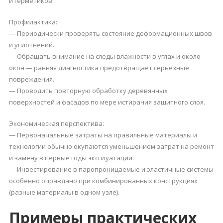
и герметиков.
Профилактика:
— Периодически проверять состояние деформационных швов
и уплотнений.
— Обращать внимание на следы влажности в углах и около
окон — ранняя диагностика предотвращает серьёзные
повреждения.
— Проводить повторную обработку деревянных
поверхностей и фасадов по мере истирания защитного слоя.
Экономическая перспектива:
— Первоначальные затраты на правильные материалы и
технологии обычно окупаются уменьшением затрат на ремонт
и замену в первые годы эксплуатации.
— Инвестирование в паропроницаемые и эластичные системы
особенно оправдано при комбинированных конструкциях
(разные материалы в одном узле).
Примеры практических