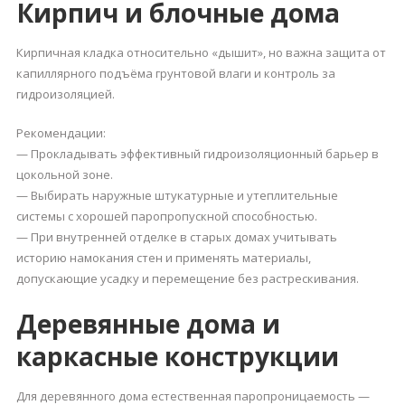
Кирпич и блочные дома
Кирпичная кладка относительно «дышит», но важна защита от
капиллярного подъёма грунтовой влаги и контроль за
гидроизоляцией.
Рекомендации:
— Прокладывать эффективный гидроизоляционный барьер в
цокольной зоне.
— Выбирать наружные штукатурные и утеплительные
системы с хорошей паропропускной способностью.
— При внутренней отделке в старых домах учитывать
историю намокания стен и применять материалы,
допускающие усадку и перемещение без растрескивания.
Деревянные дома и
каркасные конструкции
Для деревянного дома естественная паропроницаемость —