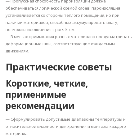
— Пропускная способность пароизоляции должна
обеспечиваться логической схемой слоёв: пароизоляция
устанавливается со стороны тёплого помещения, но при
наличии материалов, способных аккумулировать влагу,
возможны исключения с расчётом.
— В местах примыкания разных материалов предусматривать
деформационные швы, соответствующие ожидаемым
движениям.
Практические советы
Короткие, четкие,
применимые
рекомендации
— Сформулировать допустимые диапазоны температуры и
относительной влажности для хранения и монтажа каждого
материала.