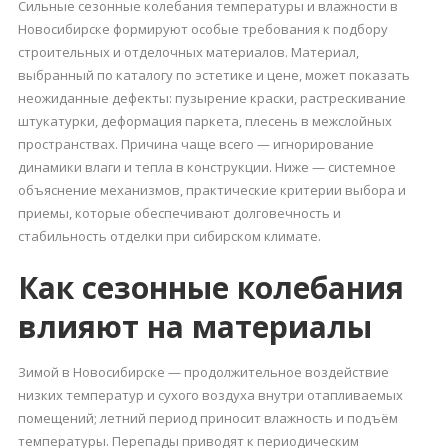
Сильные сезонные колебания температуры и влажности в
Новосибирске формируют особые требования к подбору
строительных и отделочных материалов. Материал,
выбранный по каталогу по эстетике и цене, может показать
неожиданные дефекты: пузырение краски, растрескивание
штукатурки, деформация паркета, плесень в межслойных
пространствах. Причина чаще всего — игнорирование
динамики влаги и тепла в конструкции. Ниже — системное
объяснение механизмов, практические критерии выбора и
приемы, которые обеспечивают долговечность и
стабильность отделки при сибирском климате.
Как сезонные колебания
влияют на материалы
Зимой в Новосибирске — продолжительное воздействие
низких температур и сухого воздуха внутри отапливаемых
помещений; летний период приносит влажность и подъём
температуры. Перепады приводят к периодическим